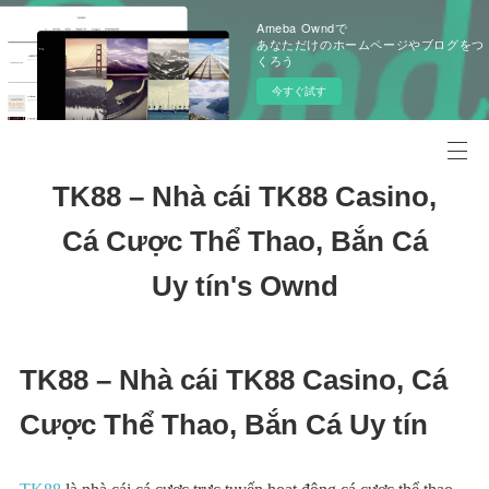
Ameba Owndで
あなただけのホームページやブログをつ
くろう
今すぐ試す
TK88 – Nhà cái TK88 Casino,
Cá Cược Thể Thao, Bắn Cá
Uy tín's Ownd
TK88 – Nhà cái TK88 Casino, Cá
Cược Thể Thao, Bắn Cá Uy tín